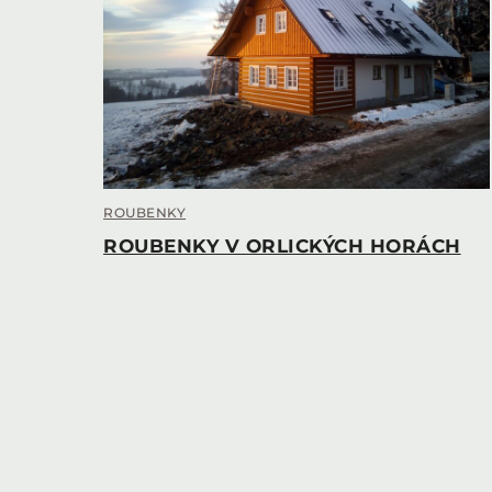
ROUBENKY
ROUBENKY V ORLICKÝCH HORÁCH