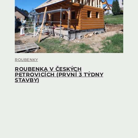
ROUBENKY
ROUBENKA V ČESKÝCH
PETROVICÍCH (PRVNÍ 3 TÝDNY
STAVBY)