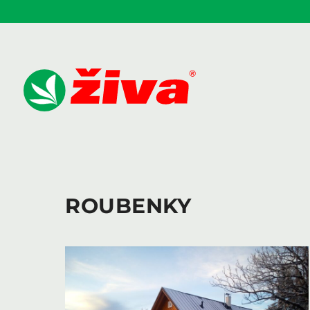
ROUBENKY