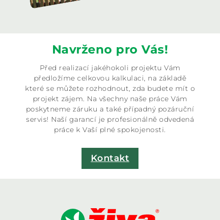
Navrženo pro Vás!
Před realizací jakéhokoli projektu Vám
předložíme celkovou kalkulaci, na základě
které se můžete rozhodnout, zda budete mít o
projekt zájem. Na všechny naše práce Vám
poskytneme záruku a také případný pozáruční
servis! Naší garancí je profesionálně odvedená
práce k Vaší plné spokojenosti.
Kontakt