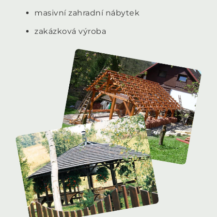
masivní zahradní nábytek
zakázková výroba