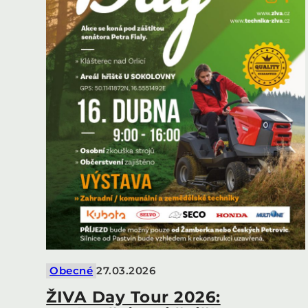
Obecné
27.03.2026
ŽIVA Day Tour 2026: