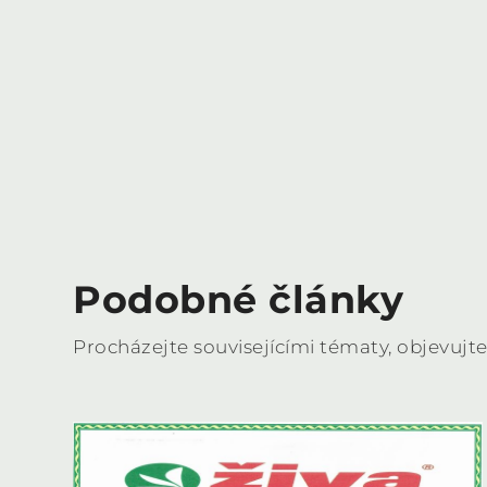
Podobné články
Procházejte souvisejícími tématy, objevujte