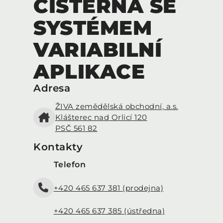
CISTERNA SE
SYSTÉMEM
VARIABILNÍ
APLIKACE
Adresa
ŽIVA zemědělská obchodní, a.s.
Klášterec nad Orlicí 120
PSČ 561 82
Kontakty
Telefon
+420 465 637 381 (prodejna)
+420 465 637 385 (ústředna)