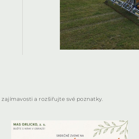
 zajímavosti a rozšiřujte své poznatky.