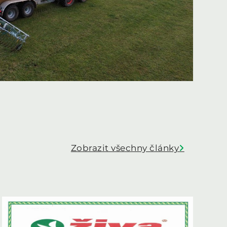
Zobrazit všechny články