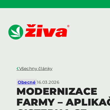
Všechny články
Obecné
16.03.2026
MODERNIZACE
FARMY – APLIKA