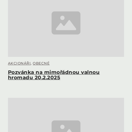
AKCIONÁŘI
,
OBECNÉ
Pozvánka na mimořádnou valnou
hromadu 20.2.2025