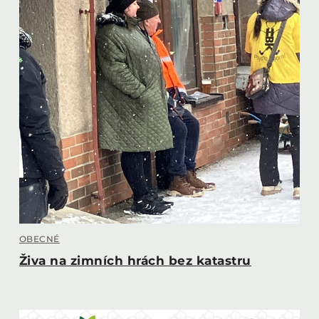
OBECNÉ
Živa na zimních hrách bez katastru