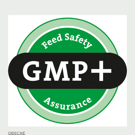
OBECNÉ