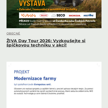
OBECNÉ
ŽIVA Day Tour 2026: Vyzkoušejte si
špičkovou techniku v akci!