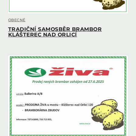
OBECNÉ
TRADIČNÍ SAMOSBĚR BRAMBOR
KLÁŠTEREC NAD ORLICÍ