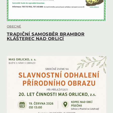
OBECNÉ
TRADIČNÍ SAMOSBĚR BRAMBOR
KLÁŠTEREC NAD ORLICÍ