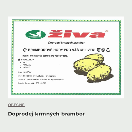
OBECNÉ
Doprodej krmných brambor