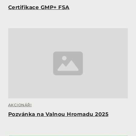
Certifikace GMP+ FSA
AKCIONÁŘI
Pozvánka na Valnou Hromadu 2025