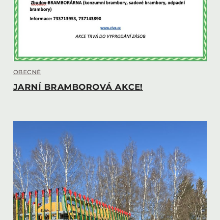
OBECNÉ
JARNÍ BRAMBOROVÁ AKCE!